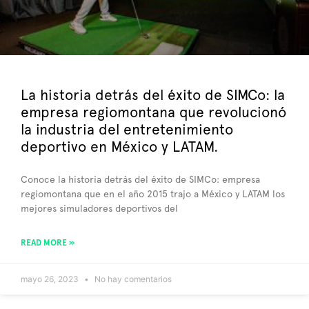
La historia detrás del éxito de SIMCo: la
empresa regiomontana que revolucionó
la industria del entretenimiento
deportivo en México y LATAM.
Conoce la historia detrás del éxito de SIMCo: empresa
regiomontana que en el año 2015 trajo a México y LATAM los
mejores simuladores deportivos del
READ MORE »
mayo 26, 2023
No hay comentarios