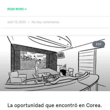
READ MORE »
abril 12, 2023
No hay comentarios
ESP
La oportunidad que encontró en Corea.