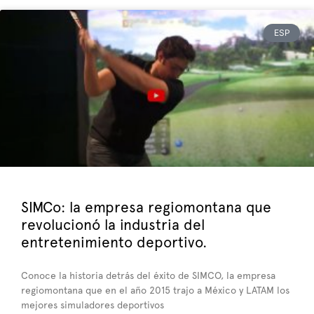
ESP
SIMCo: la empresa regiomontana que
revolucionó la industria del
entretenimiento deportivo.
Conoce la historia detrás del éxito de SIMCO, la empresa
regiomontana que en el año 2015 trajo a México y LATAM los
mejores simuladores deportivos